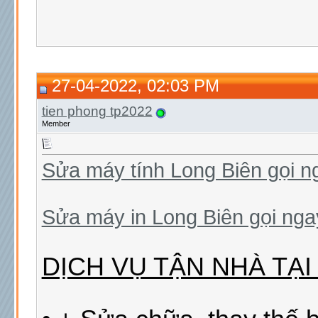
27-04-2022, 02:03 PM
tien phong tp2022
Member
Sửa máy tính Long Biên gọi 
Sửa máy in Long Biên gọi ng
DỊCH VỤ TẬN NHÀ TẠI